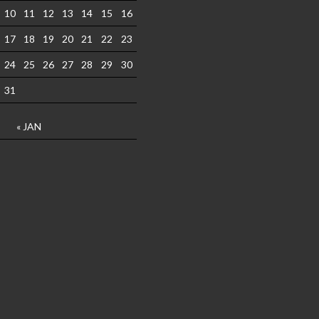
10
11
12
13
14
15
16
17
18
19
20
21
22
23
24
25
26
27
28
29
30
31
« JAN