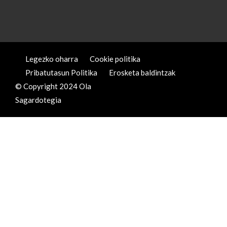
Legezko oharra
Cookie politika
Pribatutasun Politika
Erosketa baldintzak
© Copyright 2024 Ola
Sagardotegia