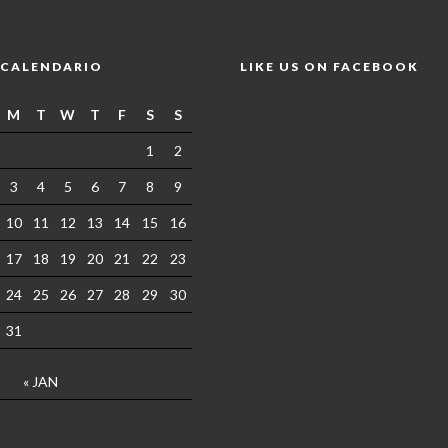
CALENDARIO
LIKE US ON FACEBOOK
M
T
W
T
F
S
S
1
2
3
4
5
6
7
8
9
10
11
12
13
14
15
16
17
18
19
20
21
22
23
24
25
26
27
28
29
30
31
« JAN