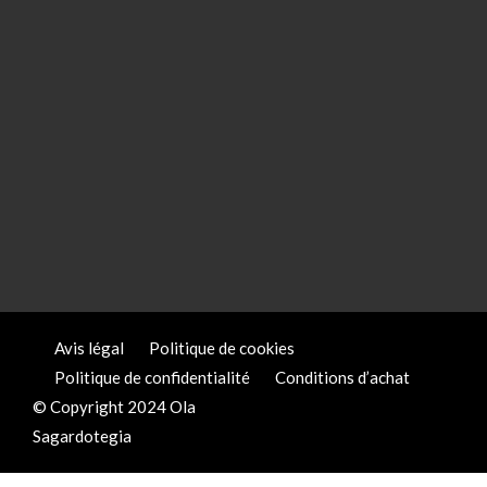
Avis légal
Politique de cookies
Politique de confidentialité
Conditions d’achat
© Copyright 2024 Ola
Sagardotegia