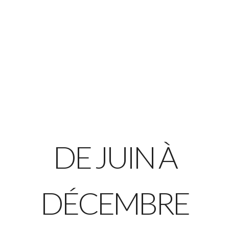
DE JUIN À
DÉCEMBRE