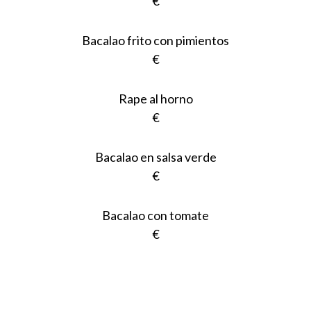
€
Bacalao frito con pimientos
€
Rape al horno
€
Bacalao en salsa verde
€
Bacalao con tomate
€