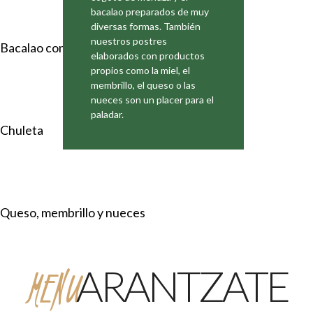
bacalao preparados de muy
diversas formas. También
nuestros postres
Bacalao con pimientos
elaborados con productos
propios como la miel, el
membrillo, el queso o las
nueces son un placer para el
paladar.
Chuleta
Queso, membrillo y nueces
MENU
ARANTZATE