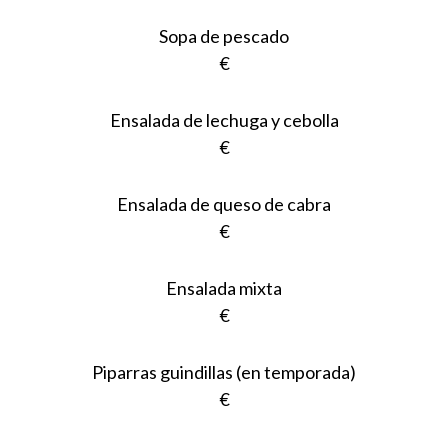
Sopa de pescado
€
Ensalada de lechuga y cebolla
€
Ensalada de queso de cabra
€
Ensalada mixta
€
Piparras guindillas (en temporada)
€