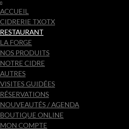
ACCUEIL
CIDRERIE TXOTX
RESTAURANT
LA FORGE
NOS PRODUITS
NOTRE CIDRE
AUTRES
VISITES GUIDÉES
RÉSERVATIONS
NOUVEAUTÉS / AGENDA
BOUTIQUE ONLINE
MON COMPTE