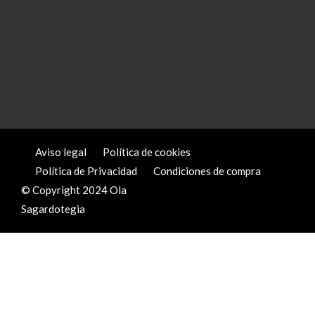
Aviso legal
Política de cookies
Política de Privacidad
Condiciones de compra
© Copyright 2024 Ola
Sagardotegia