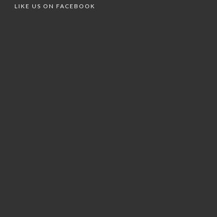
LIKE US ON FACEBOOK