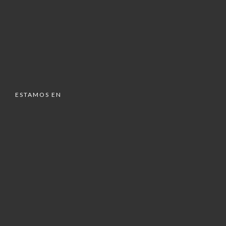
ESTAMOS EN