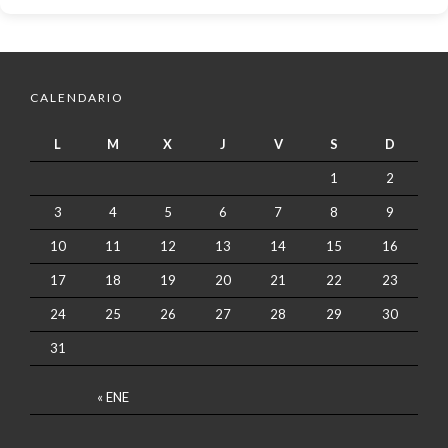
CALENDARIO
L
M
X
J
V
S
D
1
2
3
4
5
6
7
8
9
10
11
12
13
14
15
16
17
18
19
20
21
22
23
24
25
26
27
28
29
30
31
« ENE