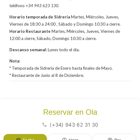
teléfono
+34 943 623 130.
Horario temporada de Sidrería
Martes, Miércoles, Jueves,
Viernes de 18:30 a 24:00 , Sábado y Domingo 10:30 a cierre.
Horario Restaurante
Martes, Miércoles, Jueves, Viernes de
12:00 a cierre, Sábado, Domingo 10:30 a cierre.
Descanso semanal:
Lunes todo el día.
Nota:
* Temporada de Sidrería de Enero hasta finales de Mayo.
* Restaurante de Junio al 8 de Diciembre.
Reservar en Ola
(+34) 943 62 31 30
Fecha
Hora
Pax