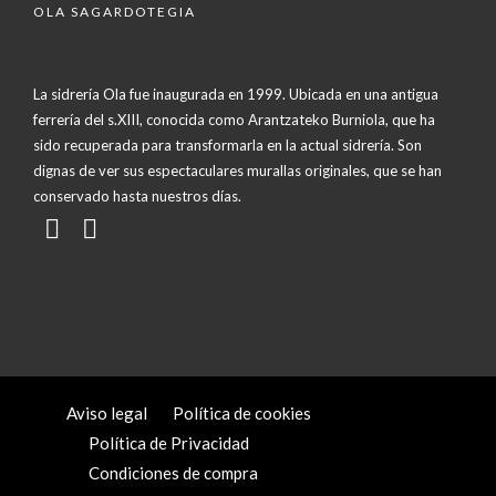
OLA SAGARDOTEGIA
La sidrería Ola fue inaugurada en 1999. Ubicada en una antigua
ferrería del s.XIII, conocida como Arantzateko Burniola, que ha
sido recuperada para transformarla en la actual sidrería. Son
dignas de ver sus espectaculares murallas originales, que se han
conservado hasta nuestros días.
Aviso legal
Política de cookies
Política de Privacidad
Condiciones de compra