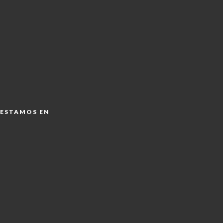
ESTAMOS EN