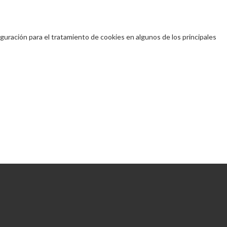
iguración para el tratamiento de cookies en algunos de los principales