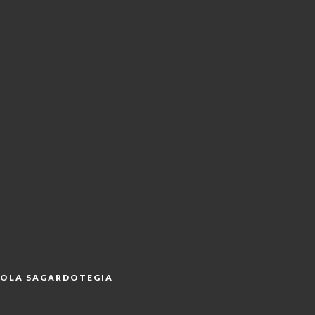
OLA SAGARDOTEGIA