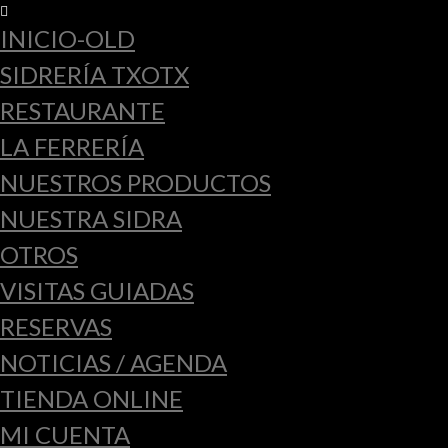
INICIO-OLD
SIDRERÍA TXOTX
RESTAURANTE
LA FERRERÍA
NUESTROS PRODUCTOS
NUESTRA SIDRA
OTROS
VISITAS GUIADAS
RESERVAS
NOTICIAS / AGENDA
TIENDA ONLINE
MI CUENTA