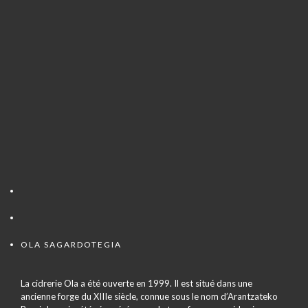
OLA SAGARDOTEGIA
La cidrerie Ola a été ouverte en 1999. Il est situé dans une
ancienne forge du XIIIe siècle, connue sous le nom d’Arantzateko