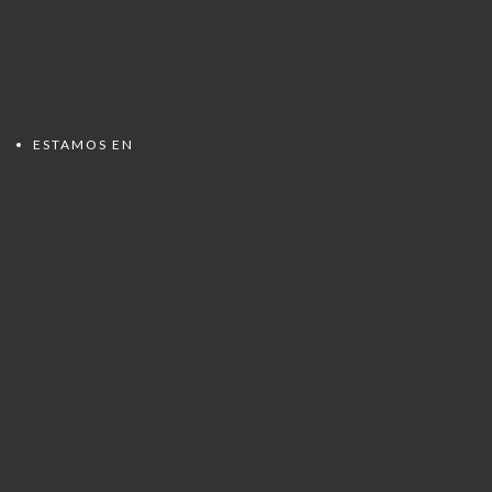
ESTAMOS EN