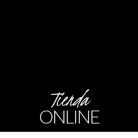
Tienda
ONLINE