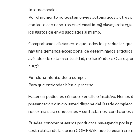
Internacionales:
Por el momento no existen envíos automáticos a otros pa
contacto con nosotros en el email info@olasagardotegia
los gastos de envío asociados al mismo.
Comprobamos diariamente que todos los productos que a
hay una demanda excepcional de determinados artículos y
avisados de esta eventualidad, no haciéndose Ola respon
surgir.
Funcionamiento de la compra
Para que entiendas bien el proceso
Hacer un pedido es cómodo, sencillo e intuitivo. Hemos
presentación o inicio usted dispone del listado complet
necesaria para conocernos y contactarnos, condiciones 
Puedes conocer nuestros productos navegando por la pág
cesta utilizando la opción COMPRAR, que te guiará en un 