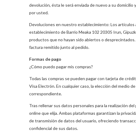
devolución, ésta le será enviada de nuevo a su domicilio
por usted.
Devoluciones en nuestro establecimiento: Los artículos
establecimiento de Barrio Meaka 102 20305 Irun, Gipuz
productos que no hayan sido abiertos o desprecintados. Pa
factura remitido junto al pedido.
Formas de pago
¿Cómo puedo pagar mis compras?
Todas las compras se pueden pagar con tarjeta de crédit
Visa Electrón. En cualquier caso, la elección del medio d
correspondiente.
Tras rellenar sus datos personales para la realización del
online que elija. Ambas plataformas garantizan la privaci
de transmisión de datos del usuario, ofreciendo transacc
confidencial de sus datos.