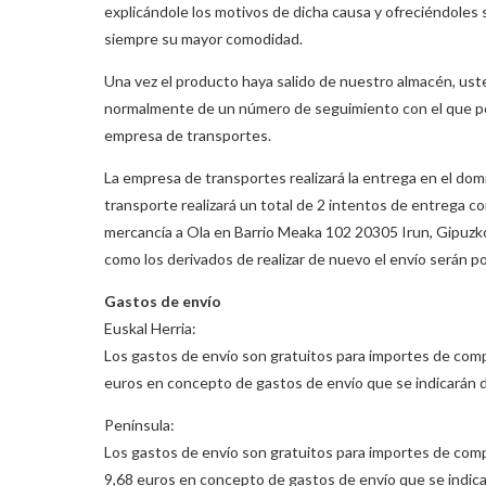
explicándole los motivos de dicha causa y ofreciéndoles
siempre su mayor comodidad.
Una vez el producto haya salido de nuestro almacén, uste
normalmente de un número de seguimiento con el que pod
empresa de transportes.
La empresa de transportes realizará la entrega en el domi
transporte realizará un total de 2 intentos de entrega cor
mercancía a Ola en Barrio Meaka 102 20305 Irun, Gipuzko
como los derivados de realizar de nuevo el envío serán po
Gastos de envío
Euskal Herria:
Los gastos de envío son gratuitos para importes de comp
euros en concepto de gastos de envío que se indicarán d
Península:
Los gastos de envío son gratuitos para importes de comp
9,68 euros en concepto de gastos de envío que se indica