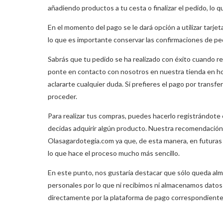
añadiendo productos a tu cesta o finalizar el pedido, lo qu
En el momento del pago se le dará opción a utilizar tarje
lo que es importante conservar las confirmaciones de ped
Sabrás que tu pedido se ha realizado con éxito cuando reci
ponte en contacto con nosotros en nuestra tienda en ho
aclararte cualquier duda. Si prefieres el pago por trans
proceder.
Para realizar tus compras, puedes hacerlo registrándote 
decidas adquirir algún producto. Nuestra recomendación 
Olasagardotegia.com ya que, de esta manera, en futuras v
lo que hace el proceso mucho más sencillo.
En este punto, nos gustaría destacar que sólo queda alm
personales por lo que ni recibimos ni almacenamos datos 
directamente por la plataforma de pago correspondiente