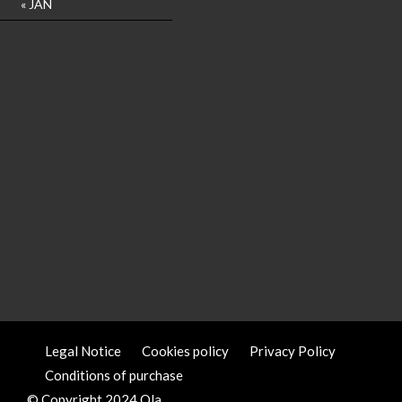
« JAN
Legal Notice
Cookies policy
Privacy Policy
Conditions of purchase
© Copyright 2024 Ola