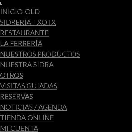
INICIO-OLD
SIDRERÍA TXOTX
RESTAURANTE
LA FERRERÍA
NUESTROS PRODUCTOS
NUESTRA SIDRA
OTROS
VISITAS GUIADAS
RESERVAS
NOTICIAS / AGENDA
TIENDA ONLINE
MI CUENTA