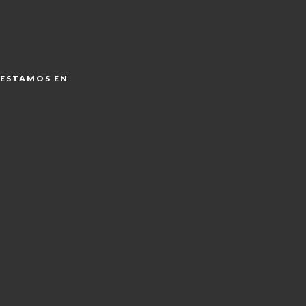
ESTAMOS EN