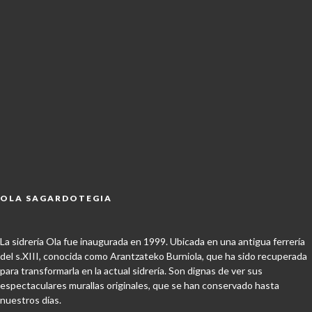
OLA SAGARDOTEGIA
La sidrería Ola fue inaugurada en 1999. Ubicada en una antigua ferrería
del s.XIII, conocida como Arantzateko Burniola, que ha sido recuperada
para transformarla en la actual sidrería. Son dignas de ver sus
espectaculares murallas originales, que se han conservado hasta
nuestros días.