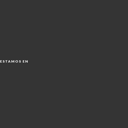
ESTAMOS EN