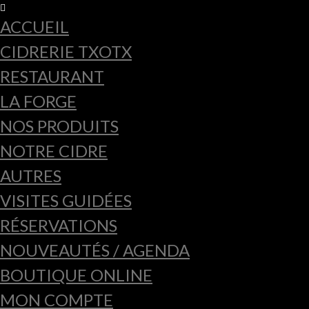
ACCUEIL
CIDRERIE TXOTX
RESTAURANT
LA FORGE
NOS PRODUITS
NOTRE CIDRE
AUTRES
VISITES GUIDÉES
RÉSERVATIONS
NOUVEAUTÉS / AGENDA
BOUTIQUE ONLINE
MON COMPTE