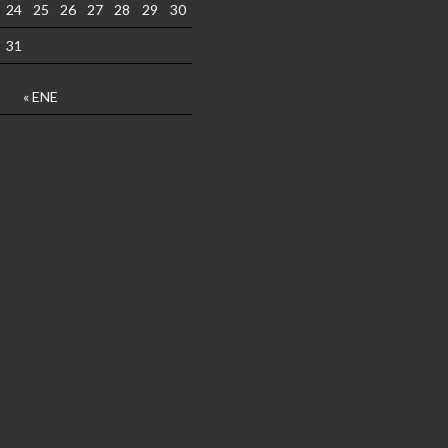
24
25
26
27
28
29
30
31
« ENE