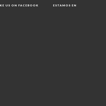
IKE US ON FACEBOOK
ESTAMOS EN