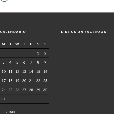
CALENDARIO
LIKE US ON FACEBOOK
M
T
W
T
F
S
S
1
2
3
4
5
6
7
8
9
10
11
12
13
14
15
16
17
18
19
20
21
22
23
24
25
26
27
28
29
30
31
« JAN