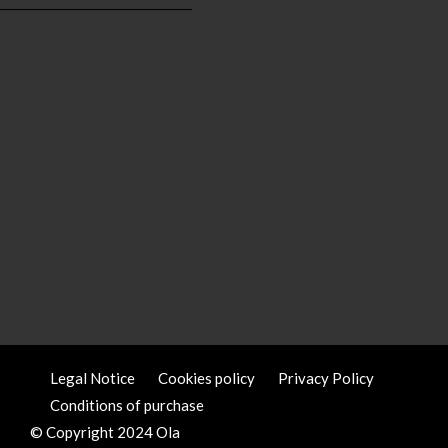
Legal Notice
Cookies policy
Privacy Policy
Conditions of purchase
© Copyright 2024 Ola