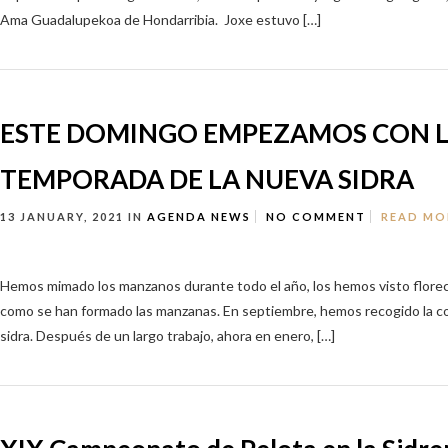
Ama Guadalupekoa de Hondarribia. Joxe estuvo […]
ESTE DOMINGO EMPEZAMOS CON 
TEMPORADA DE LA NUEVA SIDRA
13 JANUARY, 2021
IN
AGENDA
NEWS
NO COMMENT
READ MO
Hemos mimado los manzanos durante todo el año, los hemos visto florec
como se han formado las manzanas. En septiembre, hemos recogido la c
sidra. Después de un largo trabajo, ahora en enero, […]