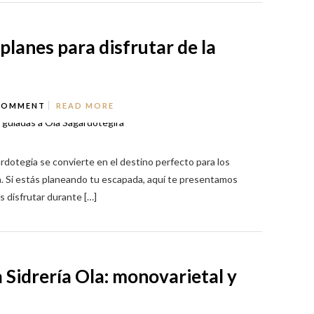
planes para disfrutar de la
COMMENT
READ MORE
rdotegia se convierte en el destino perfecto para los
a. Si estás planeando tu escapada, aquí te presentamos
 disfrutar durante […]
a Sidrería Ola: monovarietal y