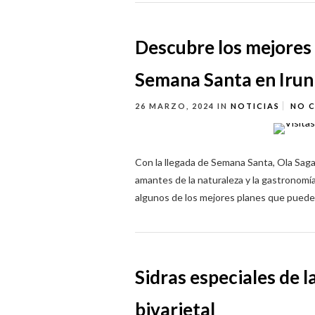
Descubre los mejores 
Semana Santa en Irun
26 MARZO, 2024
IN
NOTICIAS
NO 
Con la llegada de Semana Santa, Ola Saga
amantes de la naturaleza y la gastronomí
algunos de los mejores planes que puedes
Sidras especiales de l
bivarietal