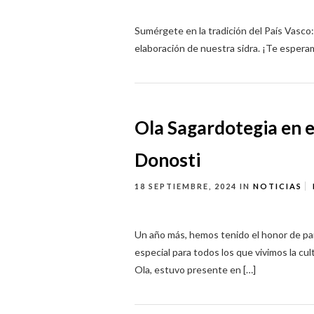
Sumérgete en la tradición del País Vasco
elaboración de nuestra sidra. ¡Te espera
Ola Sagardotegia en 
Donosti
18 SEPTIEMBRE, 2024
IN
NOTICIAS
Un año más, hemos tenido el honor de pa
especial para todos los que vivimos la cul
Ola, estuvo presente en […]