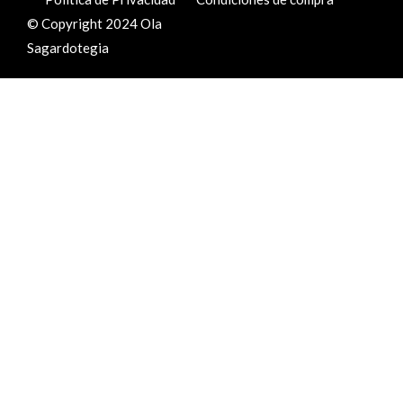
© Copyright 2024 Ola
Sagardotegia