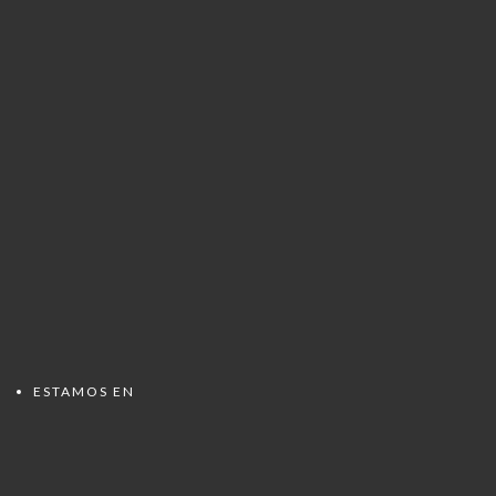
ESTAMOS EN