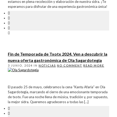
estamos en plena recolección y elaboración de nuestra sidra. ¡Te
esperamos para disfrutar de una experiencia gastronómica única!
Fin de Temporada de Txotx 2024. Ven a descubrir la
nueva oferta gastronómica de Ola Sagardotegia
3 JUNIO, 2024
IN
NOTICIAS
NO COMMENT
READ MORE
El pasado 25 de mayo, celebramos la cena “Kantu Afaria” en Ola
Sagardotegia, marcando el cierre de una emocionante temporada
de txotx. Fue una noche llena de música, tradición y, por supuesto,
la mejor sidra. Queremos agradeceros a todas las […]