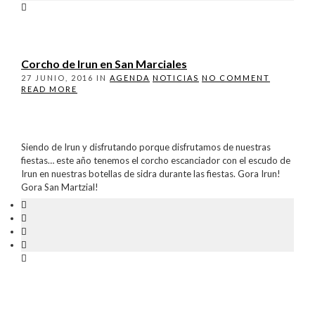
Corcho de Irun en San Marciales
27 JUNIO, 2016
IN
AGENDA
NOTICIAS
NO COMMENT
READ MORE
Siendo de Irun y disfrutando porque disfrutamos de nuestras
fiestas… este año tenemos el corcho escanciador con el escudo de
Irun en nuestras botellas de sidra durante las fiestas. Gora Irun!
Gora San Martzial!