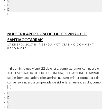
NUESTRA APERTURA DE TXOTX 2017 – C.D
SANTIAGOTARRAK
17 ENERO, 2017
IN
AGENDA
NOTICIAS
NO COMMENT
READ MORE
El domingo que viene, 22 de enero, comenzaremos con nuestro
XIX TEMPORADA DE TXOTX. Este año, C.D SANTIAGOTARRAK
será el homenajeado y ellos abrirán nuestro primer txotx para dar
comienzo a nuestra temporada de sidrería. En este gran día, como
[…]