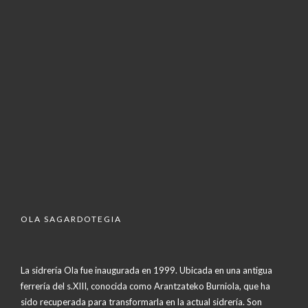
OLA SAGARDOTEGIA
La sidrería Ola fue inaugurada en 1999. Ubicada en una antigua
ferrería del s.XIII, conocida como Arantzateko Burniola, que ha
sido recuperada para transformarla en la actual sidrería. Son