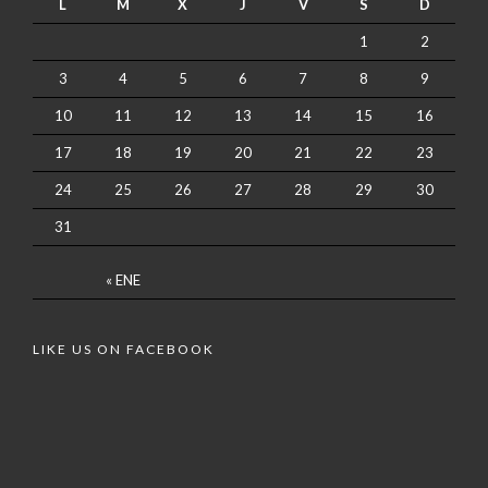
L
M
X
J
V
S
D
1
2
3
4
5
6
7
8
9
10
11
12
13
14
15
16
17
18
19
20
21
22
23
24
25
26
27
28
29
30
31
« ENE
LIKE US ON FACEBOOK