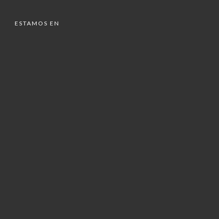
ESTAMOS EN