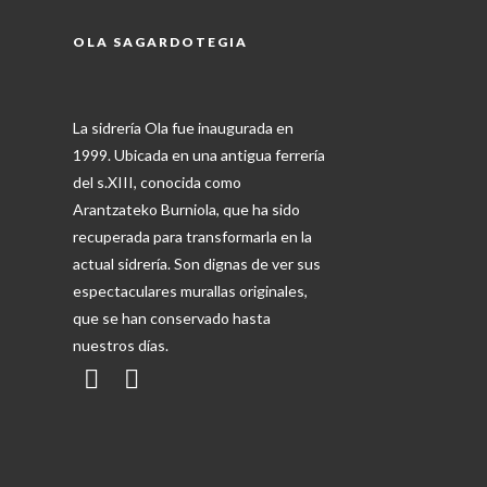
OLA SAGARDOTEGIA
La sidrería Ola fue inaugurada en
1999. Ubicada en una antigua ferrería
del s.XIII, conocida como
Arantzateko Burniola, que ha sido
recuperada para transformarla en la
actual sidrería. Son dignas de ver sus
espectaculares murallas originales,
que se han conservado hasta
nuestros días.