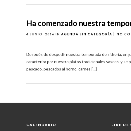
Ha comenzado nuestra tempor
4 JUNIO, 2016
IN
AGENDA
SIN CATEGORÍA
NO C
Después de despedir nuestra temporada de sidrería, en 
caracteriza por nuestro platos tradicionales vascos, y se
pescado, pescados al horno, carnes […]
CALENDARIO
LIKE US