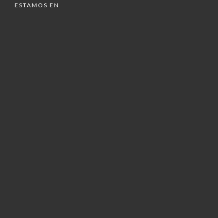
ESTAMOS EN