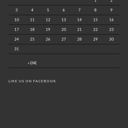
1
2
3
4
5
6
7
8
9
10
11
12
13
14
15
16
17
18
19
20
21
22
23
24
25
26
27
28
29
30
31
« ENE
LIKE US ON FACEBOOK