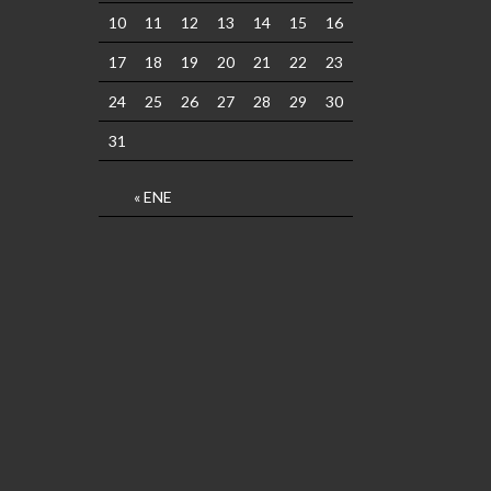
10
11
12
13
14
15
16
17
18
19
20
21
22
23
24
25
26
27
28
29
30
31
« ENE