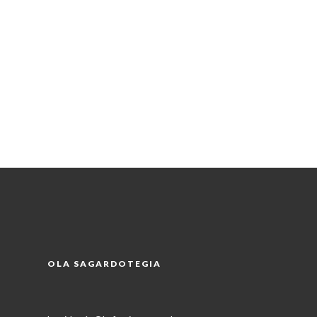
OLA SAGARDOTEGIA