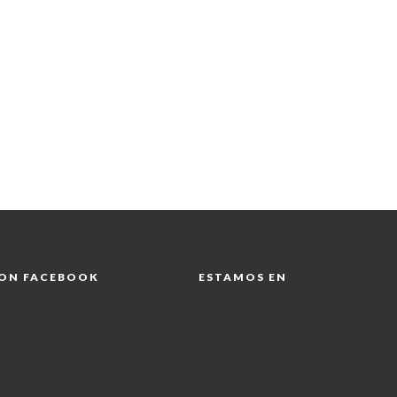
 ON FACEBOOK
ESTAMOS EN