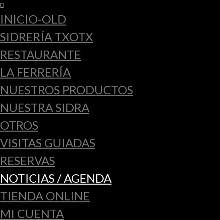
INICIO-OLD
SIDRERÍA TXOTX
RESTAURANTE
LA FERRERÍA
NUESTROS PRODUCTOS
NUESTRA SIDRA
OTROS
VISITAS GUIADAS
RESERVAS
NOTICIAS / AGENDA
TIENDA ONLINE
MI CUENTA