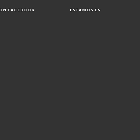
 ON FACEBOOK
ESTAMOS EN