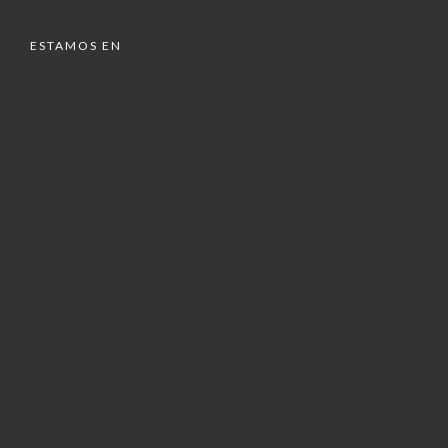
ESTAMOS EN