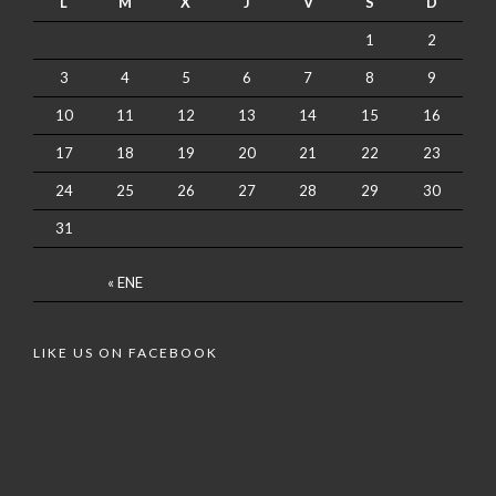
L
M
X
J
V
S
D
1
2
3
4
5
6
7
8
9
10
11
12
13
14
15
16
17
18
19
20
21
22
23
24
25
26
27
28
29
30
31
« ENE
LIKE US ON FACEBOOK