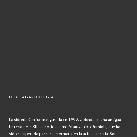
OLA SAGARDOTEGIA
La sidrería Ola fue inaugurada en 1999. Ubicada en una antigua
ferrería del s.XIII, conocida como Arantzateko Burniola, que ha
sido recuperada para transformarla en la actual sidrería. Son