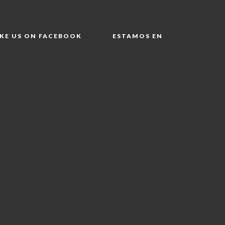
IKE US ON FACEBOOK
ESTAMOS EN