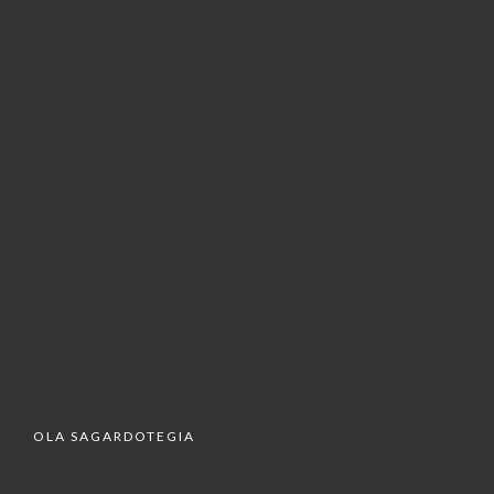
OLA SAGARDOTEGIA