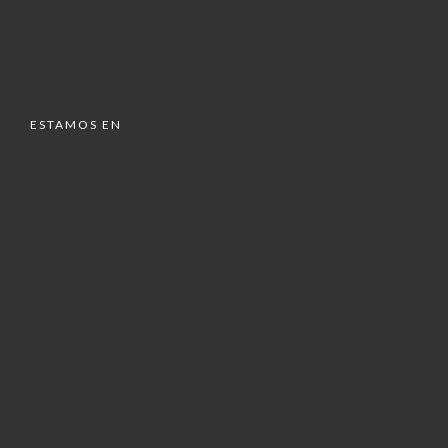
ESTAMOS EN