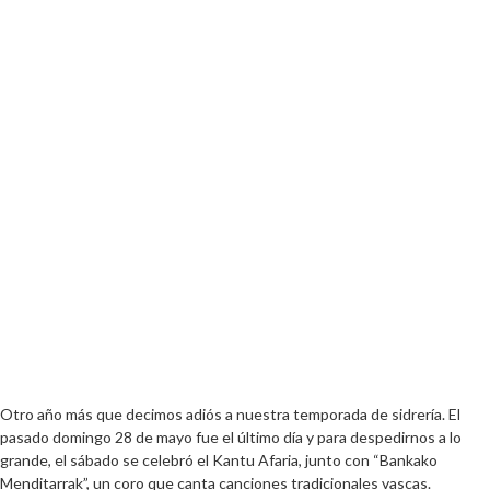
Otro año más que decimos adiós a nuestra temporada de sidrería. El
pasado domingo 28 de mayo fue el último día y para despedirnos a lo
grande, el sábado se celebró el Kantu Afaria, junto con “Bankako
Menditarrak”, un coro que canta canciones tradicionales vascas.