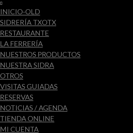
INICIO-OLD
SIDRERÍA TXOTX
RESTAURANTE
LA FERRERÍA
NUESTROS PRODUCTOS
NUESTRA SIDRA
OTROS
VISITAS GUIADAS
RESERVAS
NOTICIAS / AGENDA
TIENDA ONLINE
MI CUENTA