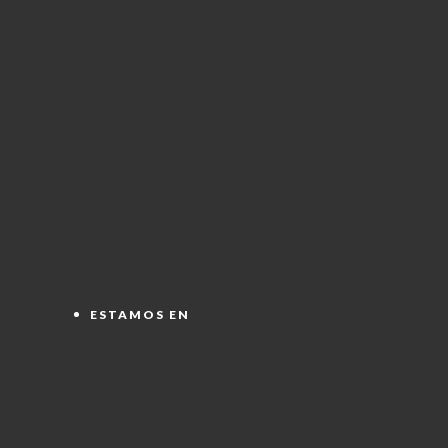
ESTAMOS EN