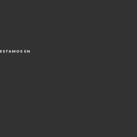
ESTAMOS EN