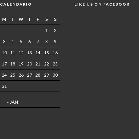
CALENDARIO
LIKE US ON FACEBOOK
M
T
W
T
F
S
S
1
2
3
4
5
6
7
8
9
10
11
12
13
14
15
16
17
18
19
20
21
22
23
24
25
26
27
28
29
30
31
« JAN