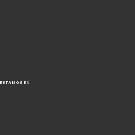
ESTAMOS EN