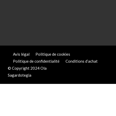
Avis légal
Politique de cookies
Politique de confidentialité
Conditions d’achat
© Copyright 2024 Ola
Sagardotegia