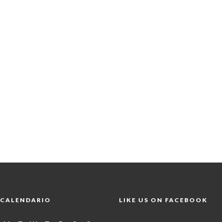
CALENDARIO
LIKE US ON FACEBOOK