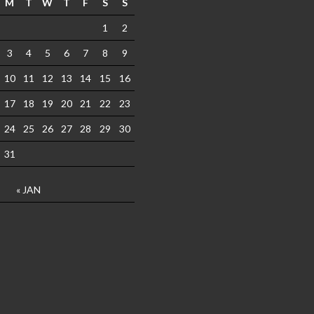
M
T
W
T
F
S
S
1
2
3
4
5
6
7
8
9
10
11
12
13
14
15
16
17
18
19
20
21
22
23
24
25
26
27
28
29
30
31
« JAN