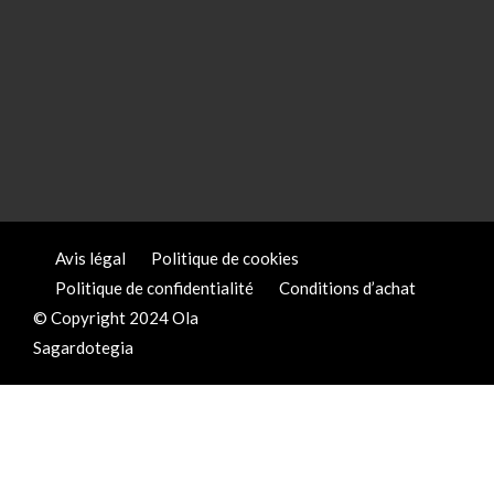
Avis légal
Politique de cookies
Politique de confidentialité
Conditions d’achat
© Copyright 2024 Ola
Sagardotegia