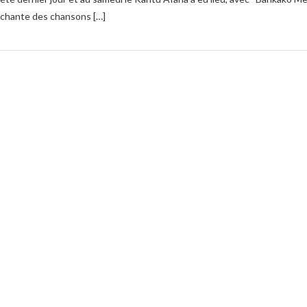
chante des chansons […]