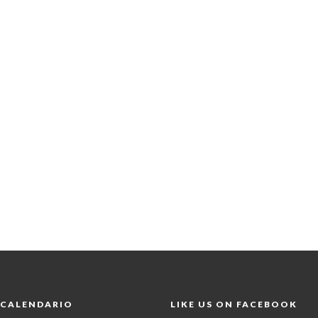
CALENDARIO
LIKE US ON FACEBOOK