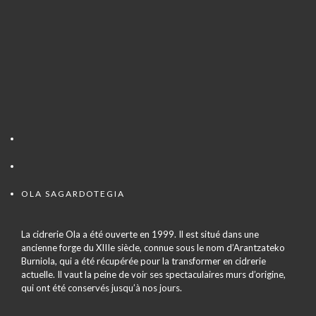
OLA SAGARDOTEGIA
La cidrerie Ola a été ouverte en 1999. Il est situé dans une
ancienne forge du XIIIe siècle, connue sous le nom d’Arantzateko
Burniola, qui a été récupérée pour la transformer en cidrerie
actuelle. Il vaut la peine de voir ses spectaculaires murs d’origine,
qui ont été conservés jusqu’à nos jours.