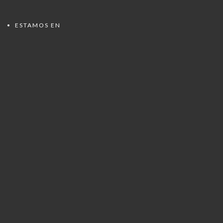
ESTAMOS EN