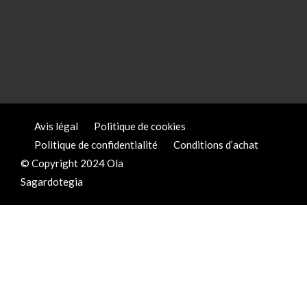
Avis légal
Politique de cookies
Politique de confidentialité
Conditions d’achat
© Copyright 2024 Ola
Sagardotegia