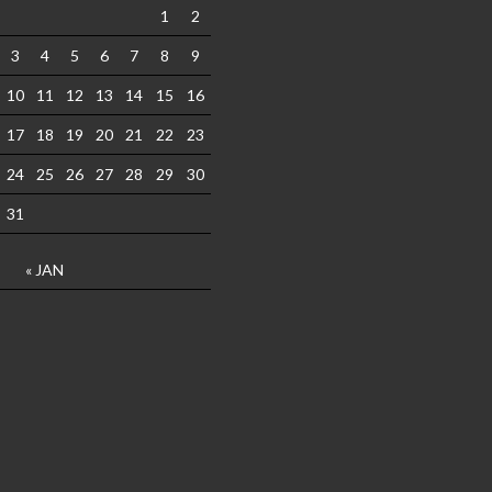
1
2
3
4
5
6
7
8
9
10
11
12
13
14
15
16
17
18
19
20
21
22
23
24
25
26
27
28
29
30
31
« JAN