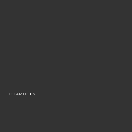
ESTAMOS EN