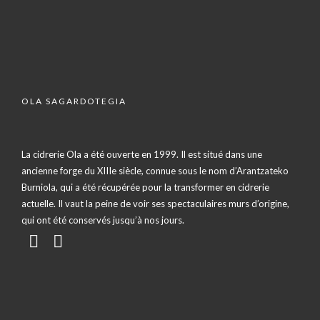
OLA SAGARDOTEGIA
La cidrerie Ola a été ouverte en 1999. Il est situé dans une
ancienne forge du XIIIe siècle, connue sous le nom d’Arantzateko
Burniola, qui a été récupérée pour la transformer en cidrerie
actuelle. Il vaut la peine de voir ses spectaculaires murs d’origine,
qui ont été conservés jusqu’à nos jours.