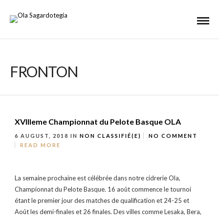
FRONTON
XVIIIeme Championnat du Pelote Basque OLA
6 AUGUST, 2018
IN
NON CLASSIFIÉ(E)
NO COMMENT
READ MORE
La semaine prochaine est célébrée dans notre cidrerie Ola,
Championnat du Pelote Basque. 16 août commence le tournoi
étant le premier jour des matches de qualification et 24-25 et
Août les demi-finales et 26 finales. Des villes comme Lesaka, Bera,