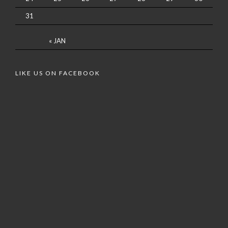
31
« JAN
LIKE US ON FACEBOOK