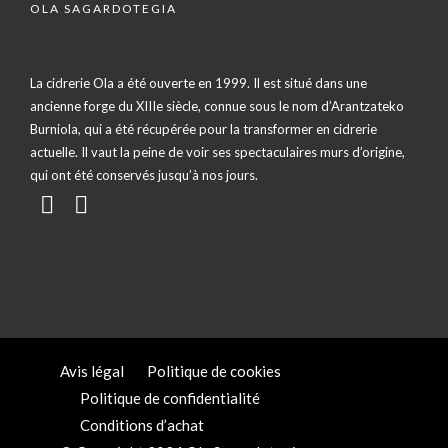
OLA SAGARDOTEGIA
La cidrerie Ola a été ouverte en 1999. Il est situé dans une
ancienne forge du XIIIe siècle, connue sous le nom d’Arantzateko
Burniola, qui a été récupérée pour la transformer en cidrerie
actuelle. Il vaut la peine de voir ses spectaculaires murs d’origine,
qui ont été conservés jusqu’à nos jours.
Avis légal
Politique de cookies
Politique de confidentialité
Conditions d’achat