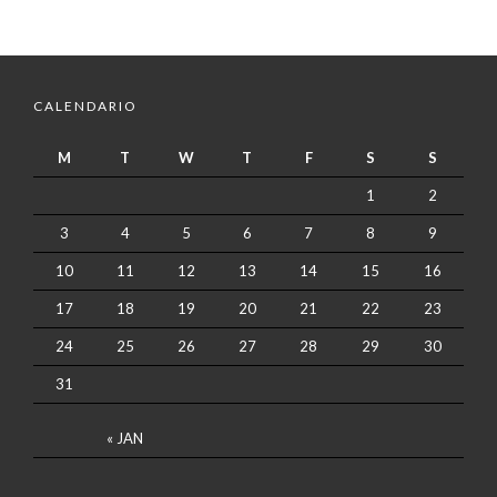
CALENDARIO
M
T
W
T
F
S
S
1
2
3
4
5
6
7
8
9
10
11
12
13
14
15
16
17
18
19
20
21
22
23
24
25
26
27
28
29
30
31
« JAN