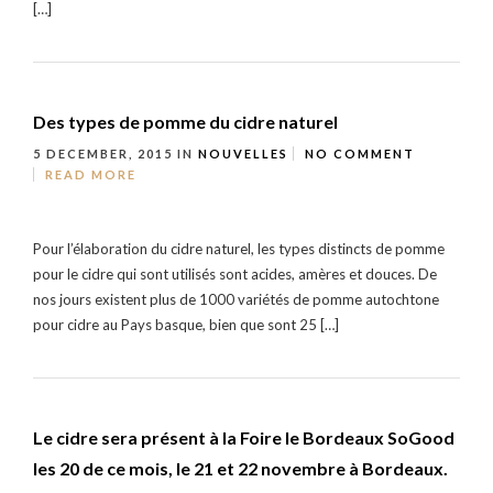
[…]
Des types de pomme du cidre naturel
5 DECEMBER, 2015
IN
NOUVELLES
NO COMMENT
READ MORE
Pour l’élaboration du cidre naturel, les types distincts de pomme
pour le cidre qui sont utilisés sont acides, amères et douces. De
nos jours existent plus de 1000 variétés de pomme autochtone
pour cidre au Pays basque, bien que sont 25 […]
Le cidre sera présent à la Foire le Bordeaux SoGood
les 20 de ce mois, le 21 et 22 novembre à Bordeaux.