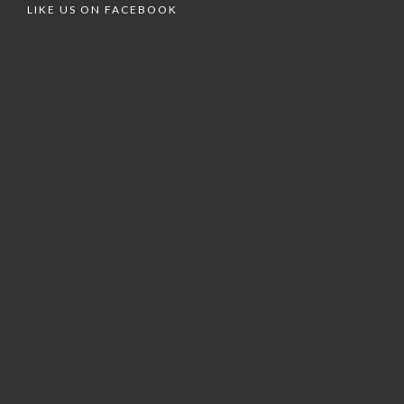
LIKE US ON FACEBOOK