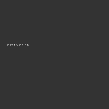
ESTAMOS EN