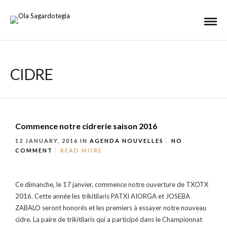
CIDRE
Commence notre cidrerie saison 2016
12 JANUARY, 2016
IN
AGENDA
NOUVELLES
NO
COMMENT
READ MORE
Ce dimanche, le 17 janvier, commence notre ouverture de TXOTX
2016. Cette année les trikitilaris PATXI AIORGA et JOSEBA
ZABALO seront honorés et les premiers à essayer notre nouveau
cidre. La paire de trikitilaris qui a participé dans le Championnat