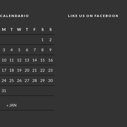
CALENDARIO
LIKE US ON FACEBOOK
M
T
W
T
F
S
S
1
2
3
4
5
6
7
8
9
10
11
12
13
14
15
16
17
18
19
20
21
22
23
24
25
26
27
28
29
30
31
« JAN