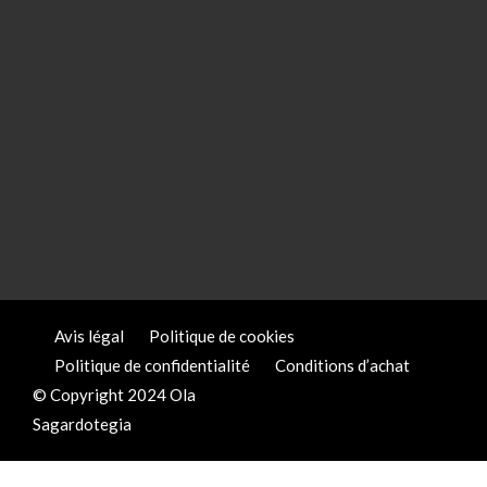
Avis légal
Politique de cookies
Politique de confidentialité
Conditions d’achat
© Copyright 2024 Ola
Sagardotegia