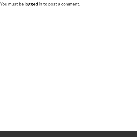
You must be
logged in
to post a comment.