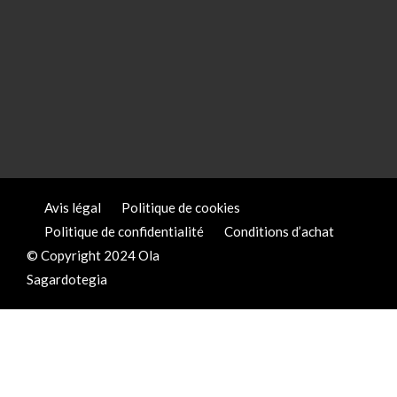
Avis légal
Politique de cookies
Politique de confidentialité
Conditions d’achat
© Copyright 2024 Ola
Sagardotegia