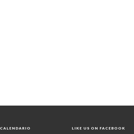
CALENDARIO
LIKE US ON FACEBOOK