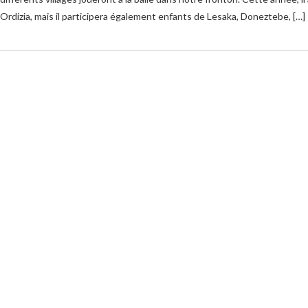
Ordizia, mais il participera également enfants de Lesaka, Doneztebe, […]