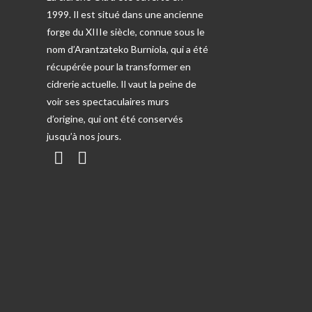
1999. Il est situé dans une ancienne
forge du XIIIe siècle, connue sous le
nom d’Arantzateko Burniola, qui a été
récupérée pour la transformer en
cidrerie actuelle. Il vaut la peine de
voir ses spectaculaires murs
d’origine, qui ont été conservés
jusqu’à nos jours.