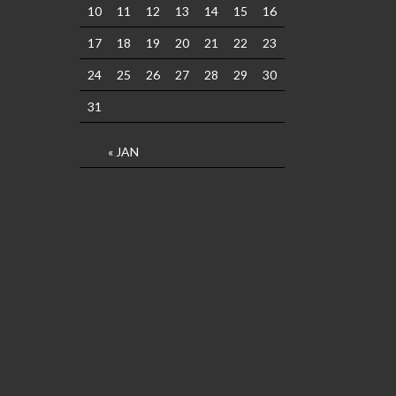
10
11
12
13
14
15
16
17
18
19
20
21
22
23
24
25
26
27
28
29
30
31
« JAN