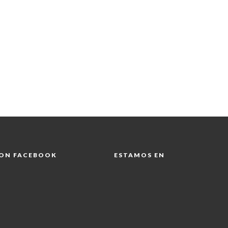
 ON FACEBOOK
ESTAMOS EN