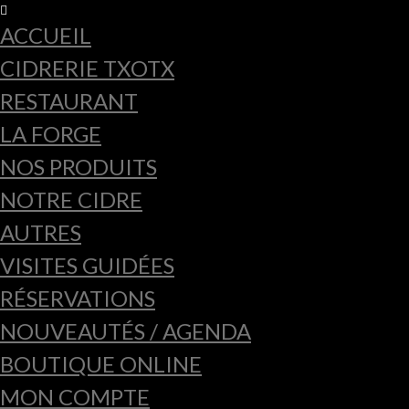
ACCUEIL
CIDRERIE TXOTX
RESTAURANT
LA FORGE
NOS PRODUITS
NOTRE CIDRE
AUTRES
VISITES GUIDÉES
RÉSERVATIONS
NOUVEAUTÉS / AGENDA
BOUTIQUE ONLINE
MON COMPTE