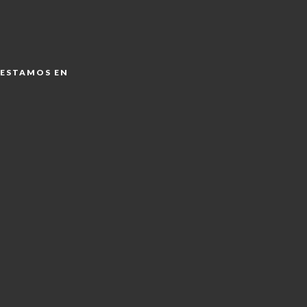
ESTAMOS EN