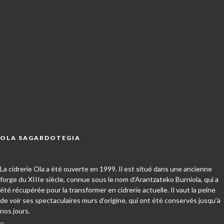
OLA SAGARDOTEGIA
La cidrerie Ola a été ouverte en 1999. Il est situé dans une ancienne
forge du XIIIe siècle, connue sous le nom d’Arantzateko Burniola, qui a
été récupérée pour la transformer en cidrerie actuelle. Il vaut la peine
de voir ses spectaculaires murs d’origine, qui ont été conservés jusqu’à
nos jours.