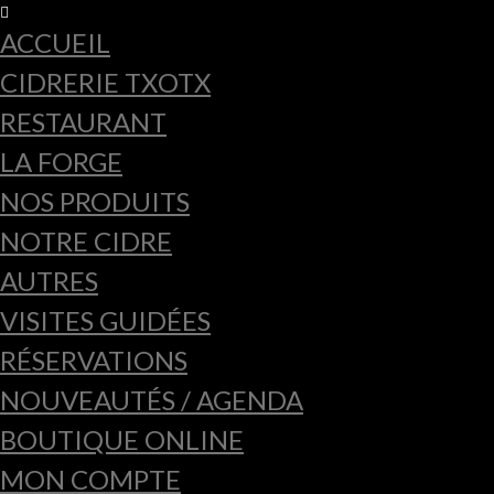
ACCUEIL
CIDRERIE TXOTX
RESTAURANT
LA FORGE
NOS PRODUITS
NOTRE CIDRE
AUTRES
VISITES GUIDÉES
RÉSERVATIONS
NOUVEAUTÉS / AGENDA
BOUTIQUE ONLINE
MON COMPTE