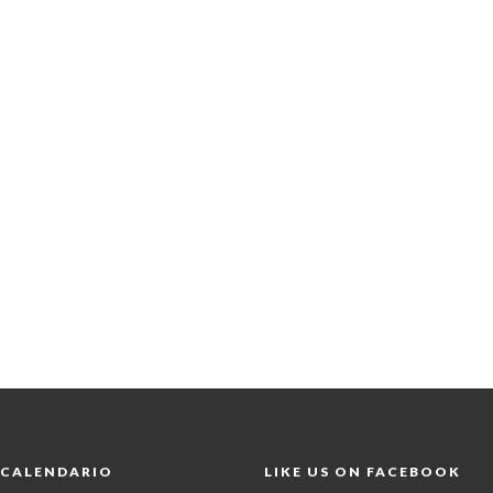
CALENDARIO
LIKE US ON FACEBOOK