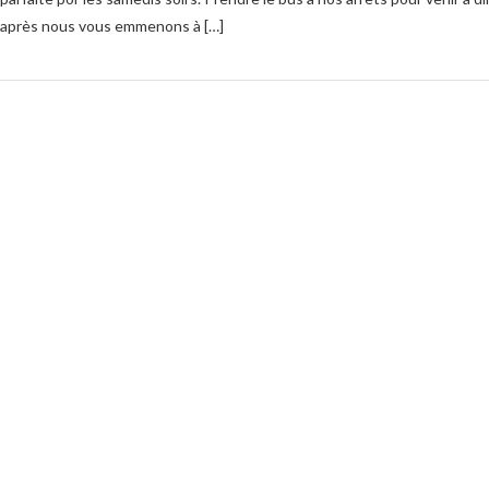
après nous vous emmenons à […]