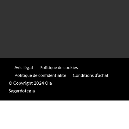
Avis légal
Politique de cookies
Politique de confidentialité
Conditions d’achat
© Copyright 2024 Ola
Sagardotegia