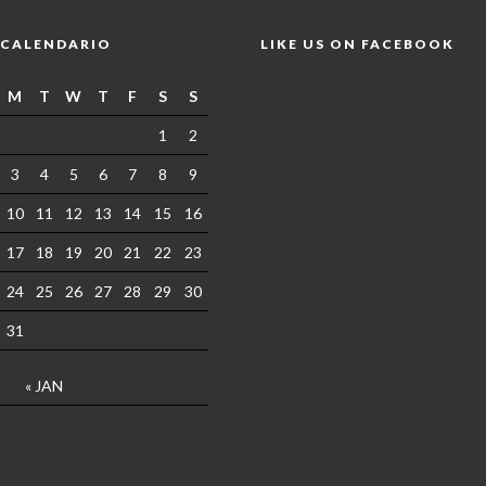
CALENDARIO
LIKE US ON FACEBOOK
M
T
W
T
F
S
S
1
2
3
4
5
6
7
8
9
10
11
12
13
14
15
16
17
18
19
20
21
22
23
24
25
26
27
28
29
30
31
« JAN