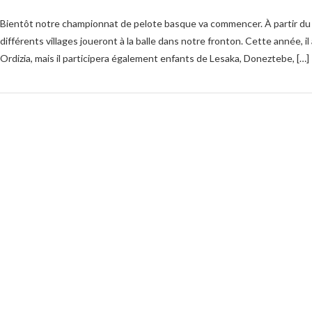
Bientôt notre championnat de pelote basque va commencer. À partir du 
différents villages joueront à la balle dans notre fronton. Cette année, il
Ordizia, mais il participera également enfants de Lesaka, Doneztebe, […]