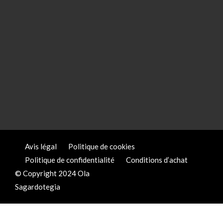
Avis légal
Politique de cookies
Politique de confidentialité
Conditions d’achat
© Copyright 2024 Ola
Sagardotegia