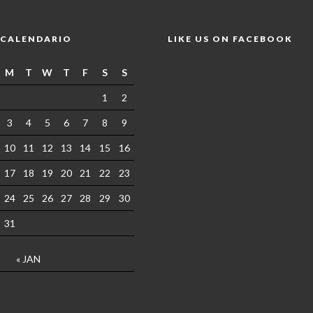
CALENDARIO
LIKE US ON FACEBOOK
M
T
W
T
F
S
S
1
2
3
4
5
6
7
8
9
10
11
12
13
14
15
16
17
18
19
20
21
22
23
24
25
26
27
28
29
30
31
« JAN