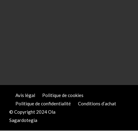
Avis légal
Politique de cookies
Politique de confidentialité
Conditions d’achat
© Copyright 2024 Ola
Sagardotegia