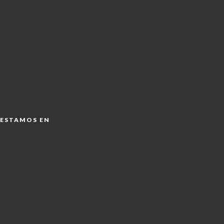
ESTAMOS EN