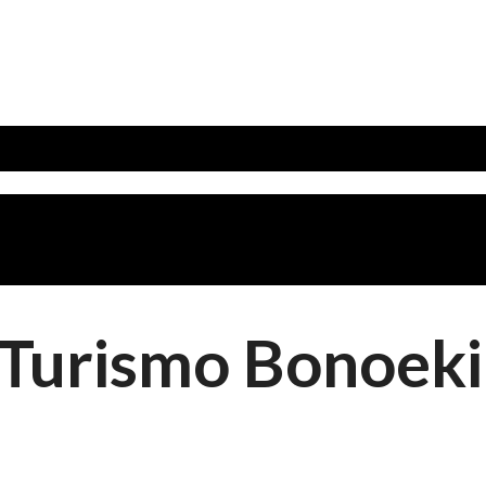
 Turismo Bonoeki