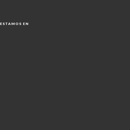
ESTAMOS EN