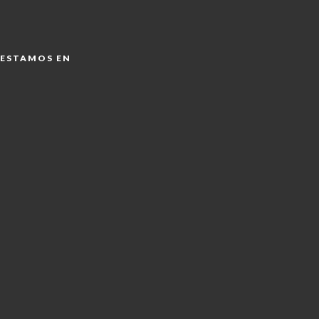
ESTAMOS EN