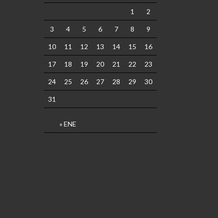
1
2
3
4
5
6
7
8
9
10
11
12
13
14
15
16
17
18
19
20
21
22
23
24
25
26
27
28
29
30
31
« ENE