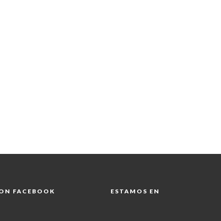
 ON FACEBOOK
ESTAMOS EN